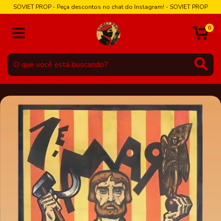
SOVIET PROP - Peça descontos no chat do Instagram! - SOVIET PROP
0