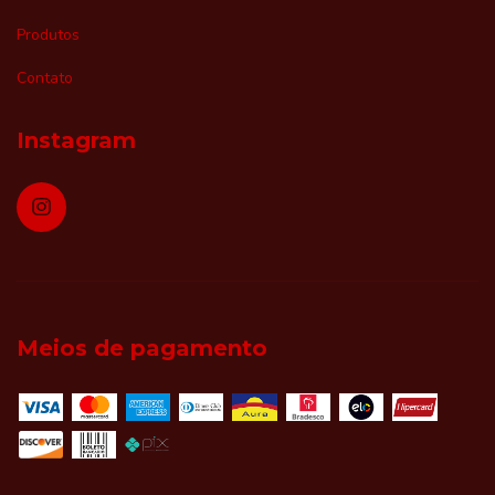
Produtos
Contato
Instagram
Meios de pagamento