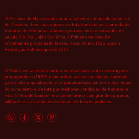
O Primeiro de Maio revolucionário, também conhecido como Dia
do Trabalho, tem suas origens na luta operária pela jornada de
trabalho de oito horas diárias, que teve início em meados do
século XIX. Na União Soviética, o Primeiro de Maio foi
oficialmente proclamado feriado nacional em 1920, após a
Revolução Bolchevique de 1917.
O Maio revolucionário tornou-se uma importante celebração e
propaganda na URSS e em outros países socialistas, servindo
para união e mobilização dos trabalhadores em torno dos ideais
do comunismo e da luta por melhores condições de trabalho e
vida. O feriado também era comemorado com grandes paradas
militares e civis, além de discursos de líderes políticos.