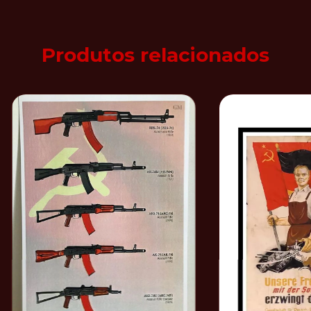
Produtos relacionados