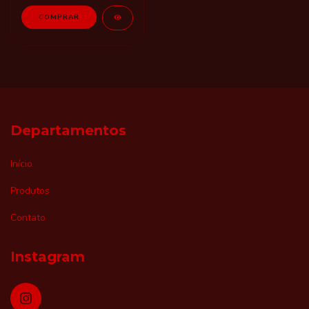
Departamentos
Início
Produtos
Contato
Instagram