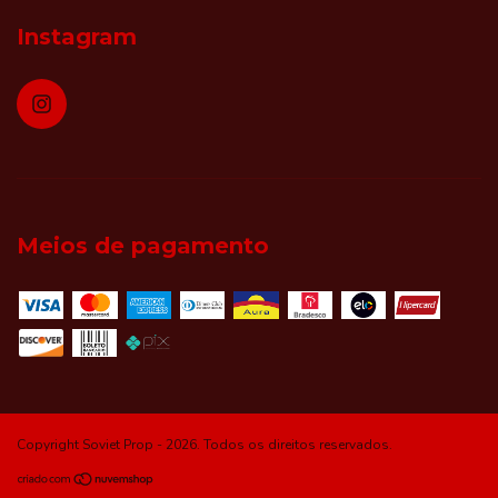
Instagram
Meios de pagamento
Copyright Soviet Prop - 2026. Todos os direitos reservados.