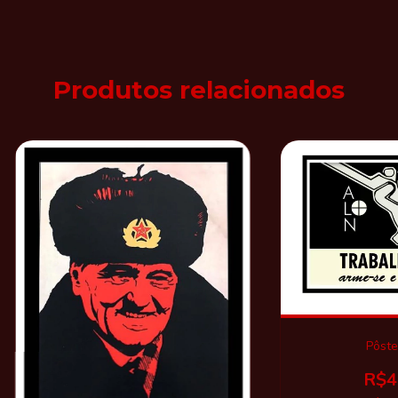
Produtos relacionados
Pôste
R$4