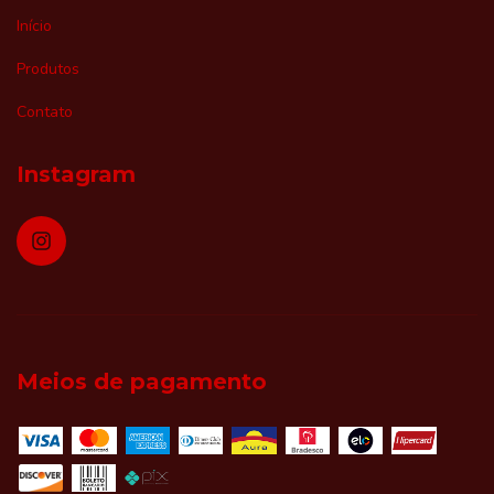
Início
Produtos
Contato
Instagram
Meios de pagamento