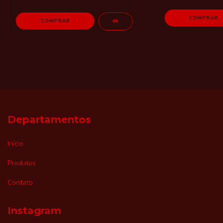
Departamentos
Início
Produtos
Contato
Instagram