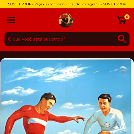
SOVIET PROP - Peça descontos no chat do Instagram! - SOVIET PROP
0