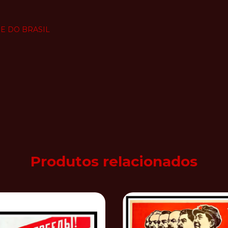
DE DO BRASIL
Produtos relacionados