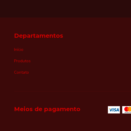
Departamentos
Início
Produtos
Contato
Meios de pagamento