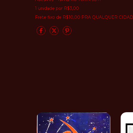
1 unidade por R$3,00
Frete fixo de R$10,00 PRA QUALQUER CIDA