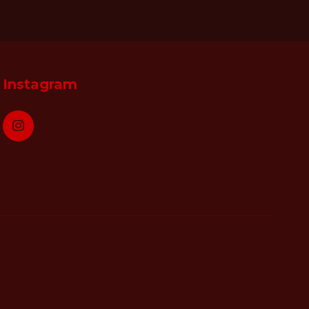
Instagram