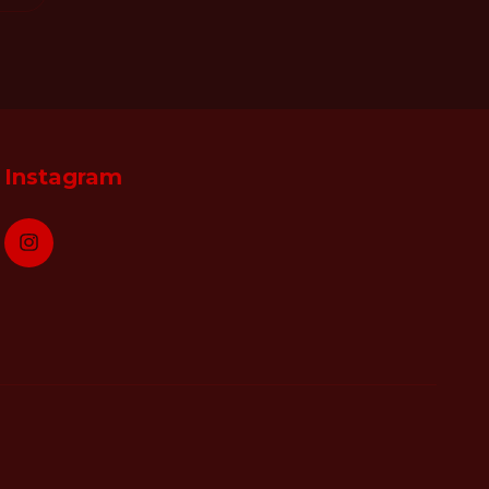
Instagram