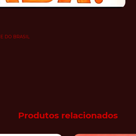
DE DO BRASIL
Produtos relacionados