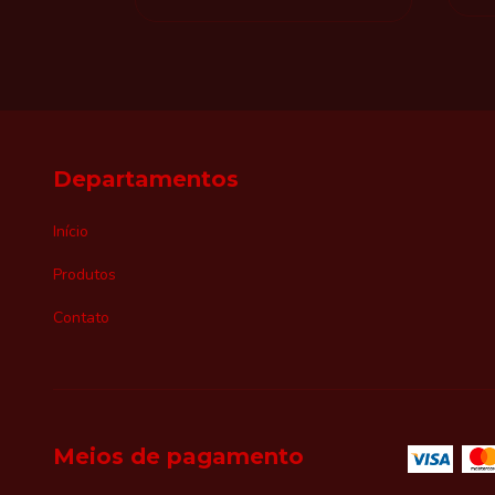
Departamentos
Início
Produtos
Contato
Meios de pagamento