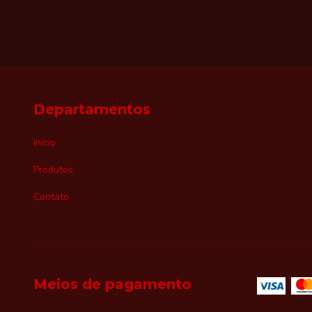
Departamentos
Início
Produtos
Contato
Meios de pagamento