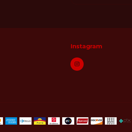
Instagram