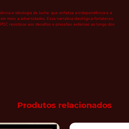
iência e ideologia de Juche, que enfatiza a independência e a
em meio a adversidades. Essa narrativa ideológica fortaleceu
 RPDC resistisse aos desafios e pressões externas ao longo dos
Produtos relacionados