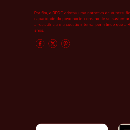
Por fim, a RPDC adotou uma narrativa de autossufic
capacidade do povo norte-coreano de se sustentar 
a resistência e a coesão interna, permitindo que a
anos.