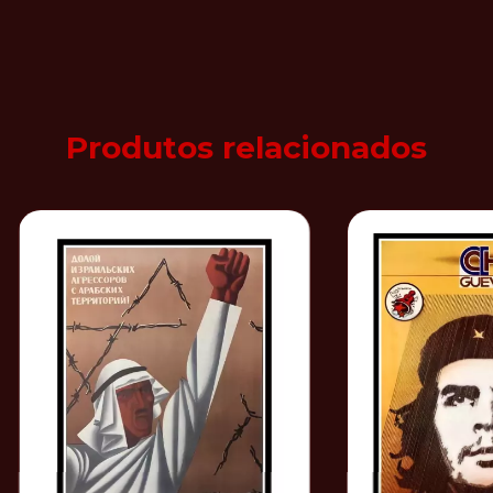
Produtos relacionados