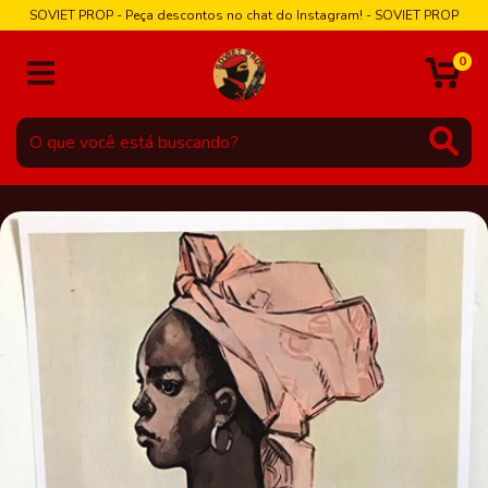
SOVIET PROP - Peça descontos no chat do Instagram! - SOVIET PROP
0