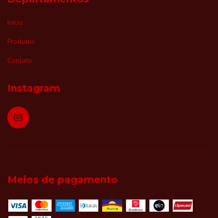
Início
Produtos
Contato
Instagram
Meios de pagamento