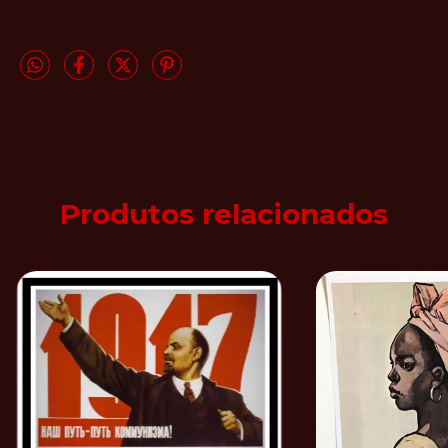
Produtos relacionados