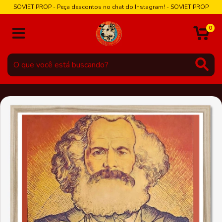
SOVIET PROP - Peça descontos no chat do Instagram! - SOVIET PROP
0